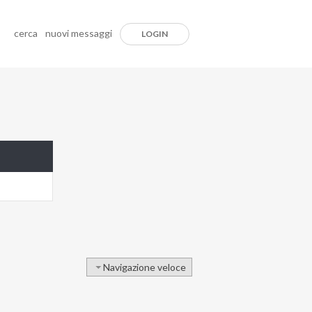
cerca
nuovi messaggi
LOGIN
Navigazione veloce