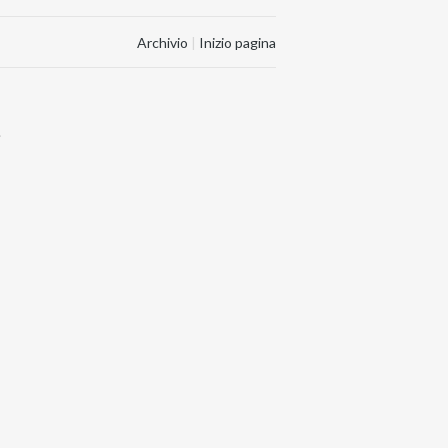
Archivio
|
Inizio pagina
.