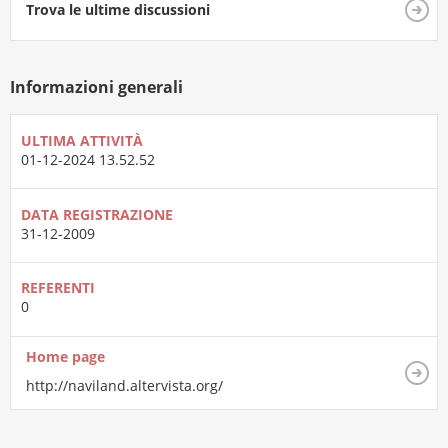
Trova le ultime discussioni
Informazioni generali
ULTIMA ATTIVITÀ
01-12-2024
13.52.52
DATA REGISTRAZIONE
31-12-2009
REFERENTI
0
Home page
http://naviland.altervista.org/