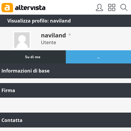
Visualizza profilo: naviland
naviland
Utente
Su di me
...
Informazioni di base
Firma
Contatta