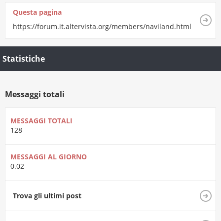
Questa pagina
https://forum.it.altervista.org/members/naviland.html
Statistiche
Messaggi totali
MESSAGGI TOTALI
128
MESSAGGI AL GIORNO
0.02
Trova gli ultimi post