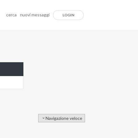
cerca
nuovi messaggi
LOGIN
Navigazione veloce