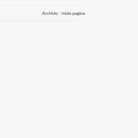
Archivio
|
Inizio pagina
.