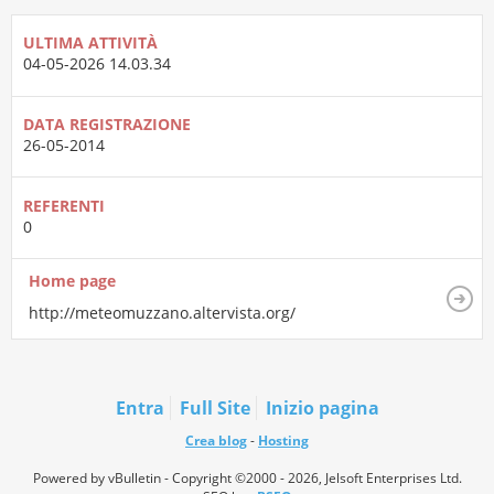
ULTIMA ATTIVITÀ
04-05-2026
14.03.34
DATA REGISTRAZIONE
26-05-2014
REFERENTI
0
Home page
http://meteomuzzano.altervista.org/
Entra
Full Site
Inizio pagina
Crea blog
-
Hosting
Powered by vBulletin - Copyright ©2000 - 2026, Jelsoft Enterprises Ltd.