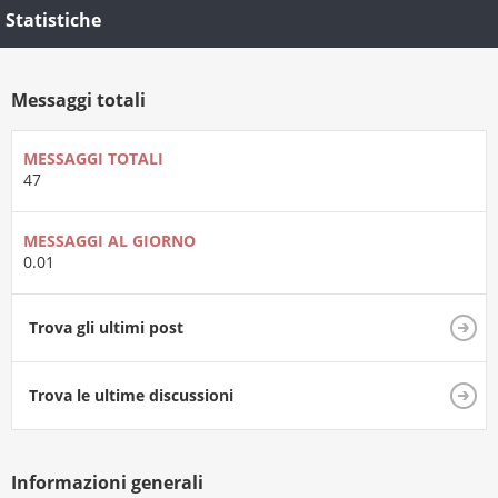
Statistiche
Messaggi totali
MESSAGGI TOTALI
47
MESSAGGI AL GIORNO
0.01
Trova gli ultimi post
Trova le ultime discussioni
Informazioni generali