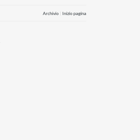
Archivio
|
Inizio pagina
.