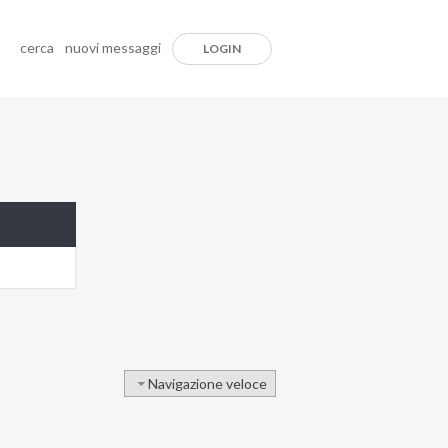
cerca
nuovi messaggi
LOGIN
Navigazione veloce