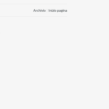
Archivio
|
Inizio pagina
.