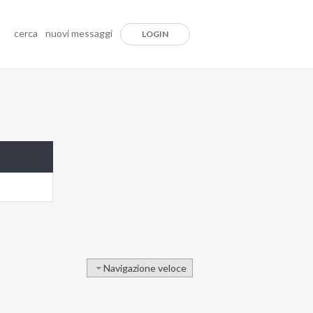
cerca
nuovi messaggi
LOGIN
Navigazione veloce