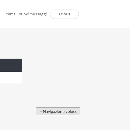
cerca
nuovi messaggi
LOGIN
Navigazione veloce