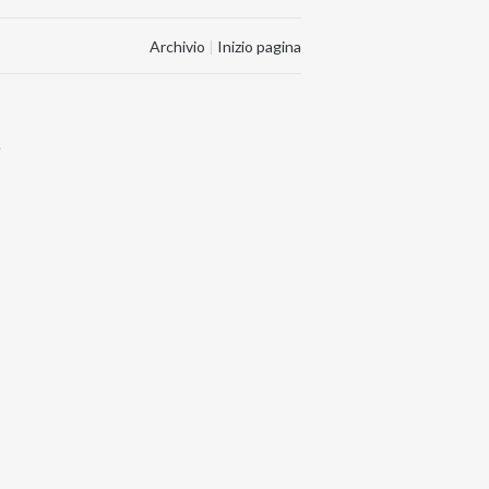
Archivio
|
Inizio pagina
.