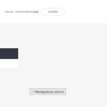
cerca
nuovi messaggi
LOGIN
Navigazione veloce