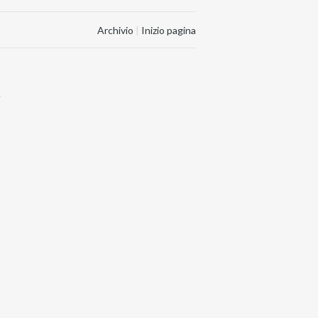
Archivio
|
Inizio pagina
.