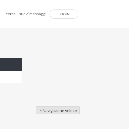
cerca
nuovi messaggi
LOGIN
Navigazione veloce