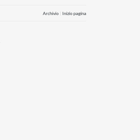
Archivio
|
Inizio pagina
.