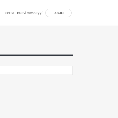
cerca
nuovi messaggi
LOGIN