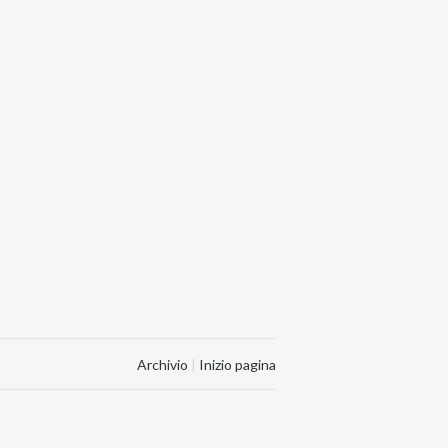
Archivio
|
Inizio pagina