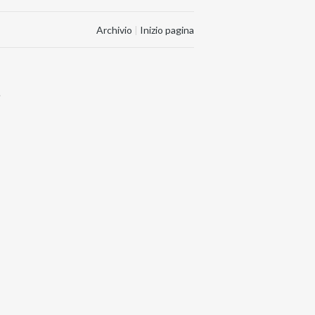
Archivio
|
Inizio pagina
.