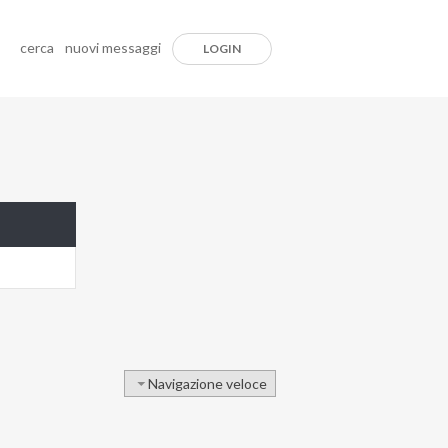
cerca
nuovi messaggi
LOGIN
Navigazione veloce