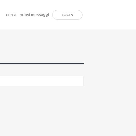
cerca
nuovi messaggi
LOGIN