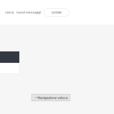
cerca
nuovi messaggi
LOGIN
Navigazione veloce