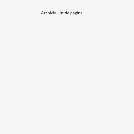
Archivio
|
Inizio pagina
.