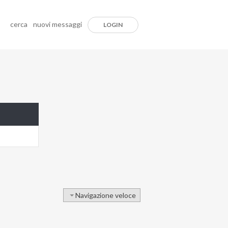
cerca
nuovi messaggi
LOGIN
Navigazione veloce