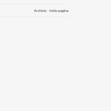
Archivio
|
Inizio pagina
.