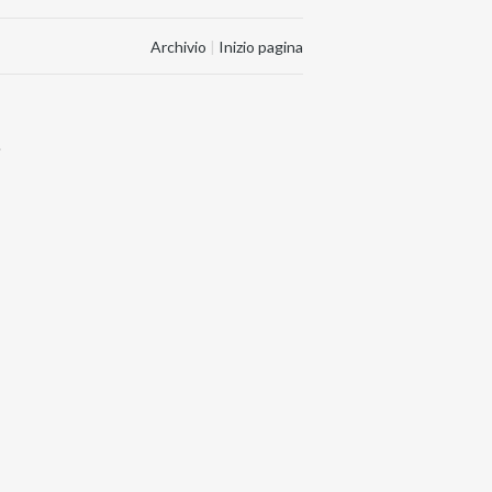
Archivio
|
Inizio pagina
.