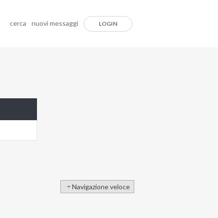
cerca
nuovi messaggi
LOGIN
Navigazione veloce