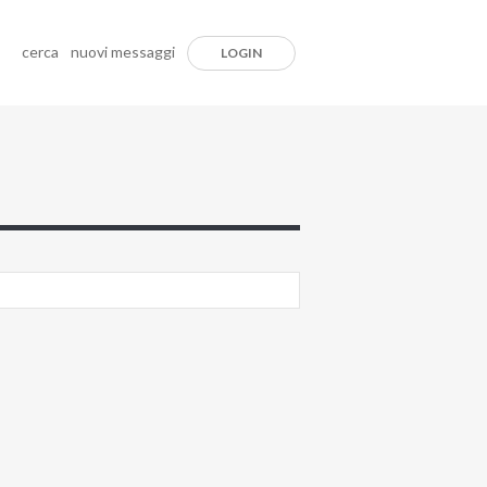
cerca
nuovi messaggi
LOGIN