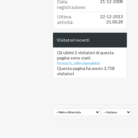
Data
21-12-2008
registrazione
Ultima
22-12-2013
21.00.28
attività
Visitatori recenti
Gli ultimi 2 visitatori di questa
pagina sono stati:
foreach
,
pikkolamakkia
Questa pagina ha avuto
3,758
visitatori