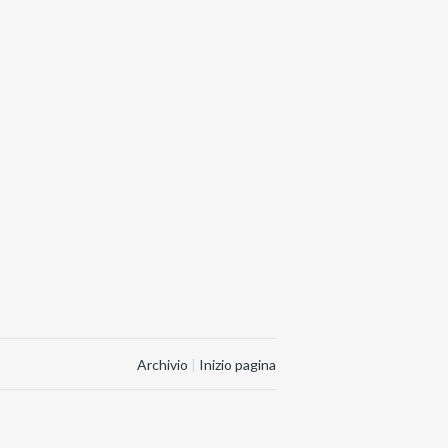
Archivio
|
Inizio pagina