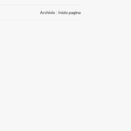
Archivio
|
Inizio pagina
.