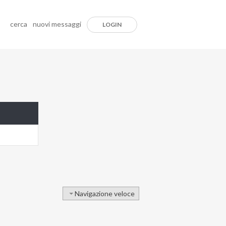
cerca
nuovi messaggi
LOGIN
Navigazione veloce