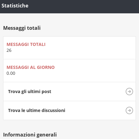
Statistiche
Messaggi totali
MESSAGGI TOTALI
26
MESSAGGI AL GIORNO
0.00
Trova gli ultimi post
Trova le ultime discussioni
Informazioni generali