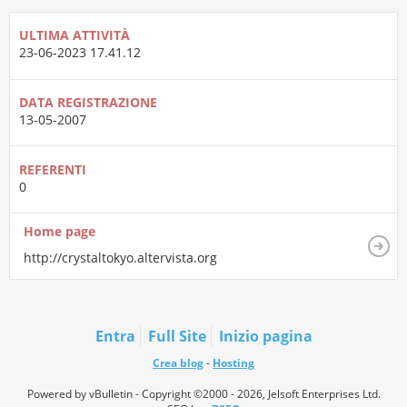
ULTIMA ATTIVITÀ
23-06-2023
17.41.12
DATA REGISTRAZIONE
13-05-2007
REFERENTI
0
Home page
http://crystaltokyo.altervista.org
Entra
Full Site
Inizio pagina
Crea blog
-
Hosting
Powered by vBulletin - Copyright ©2000 - 2026, Jelsoft Enterprises Ltd.