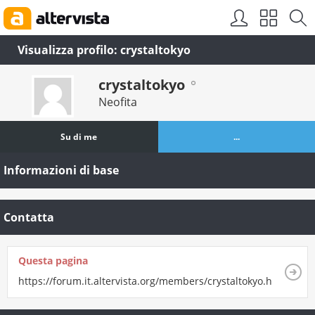
Visualizza profilo: crystaltokyo
crystaltokyo
Neofita
Su di me
...
Informazioni di base
Contatta
Questa pagina
https://forum.it.altervista.org/members/crystaltokyo.html