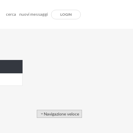
cerca
nuovi messaggi
LOGIN
Navigazione veloce