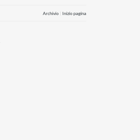
Archivio
|
Inizio pagina
.