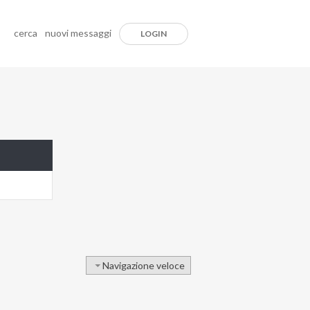
cerca
nuovi messaggi
LOGIN
Navigazione veloce