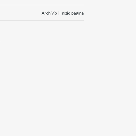
Archivio
|
Inizio pagina
.