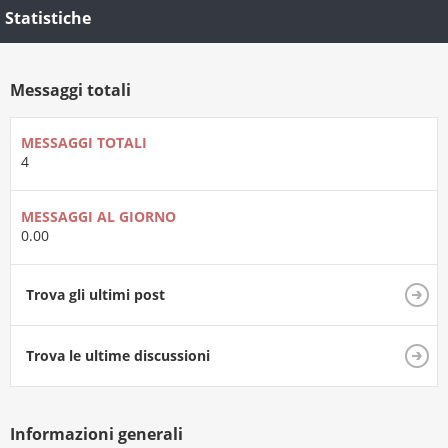
Statistiche
Messaggi totali
MESSAGGI TOTALI
4
MESSAGGI AL GIORNO
0.00
Trova gli ultimi post
Trova le ultime discussioni
Informazioni generali