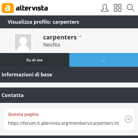
Visualizza profilo: carpenters
carpenters
Neofita
Su di me
...
Informazioni di base
Contatta
Questa pagina
https://forum.it.altervista.org/members/carpenters.html