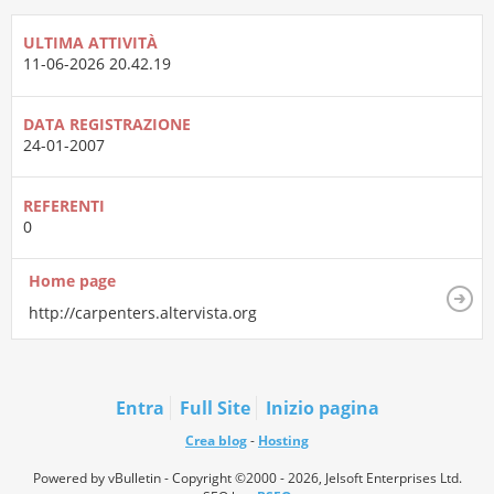
ULTIMA ATTIVITÀ
11-06-2026
20.42.19
DATA REGISTRAZIONE
24-01-2007
REFERENTI
0
Home page
http://carpenters.altervista.org
Entra
Full Site
Inizio pagina
Crea blog
-
Hosting
Powered by vBulletin - Copyright ©2000 - 2026, Jelsoft Enterprises Ltd.