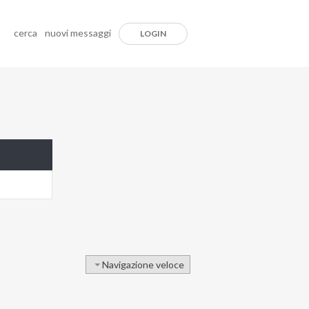
cerca
nuovi messaggi
LOGIN
Navigazione veloce