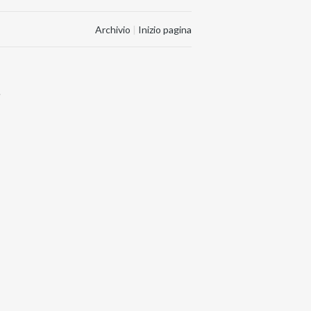
Archivio
|
Inizio pagina
.