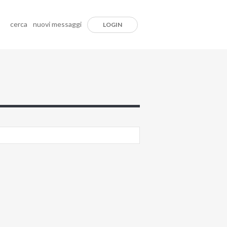
cerca
nuovi messaggi
LOGIN