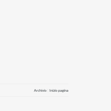
Archivio
|
Inizio pagina