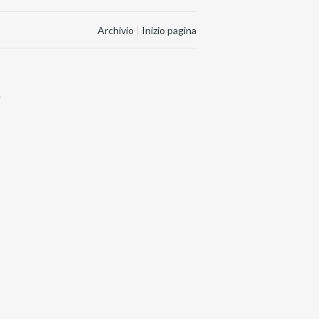
Archivio
|
Inizio pagina
.