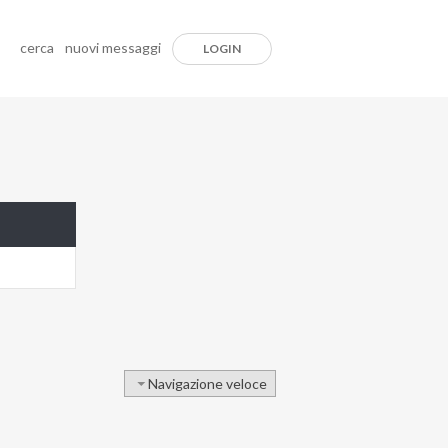
cerca
nuovi messaggi
LOGIN
Navigazione veloce