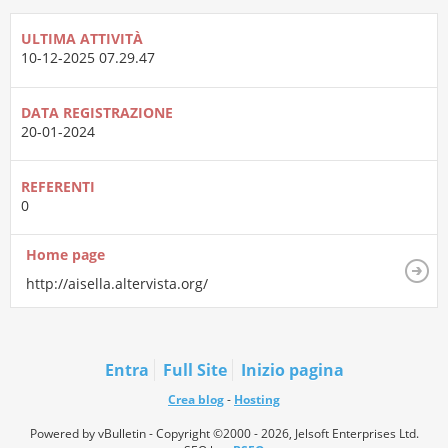
ULTIMA ATTIVITÀ
10-12-2025
07.29.47
DATA REGISTRAZIONE
20-01-2024
REFERENTI
0
Home page
http://aisella.altervista.org/
Entra
Full Site
Inizio pagina
Crea blog
-
Hosting
Powered by vBulletin - Copyright ©2000 - 2026, Jelsoft Enterprises Ltd.