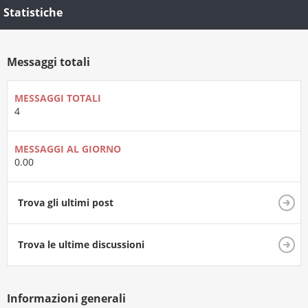
Statistiche
Messaggi totali
MESSAGGI TOTALI
4
MESSAGGI AL GIORNO
0.00
Trova gli ultimi post
Trova le ultime discussioni
Informazioni generali