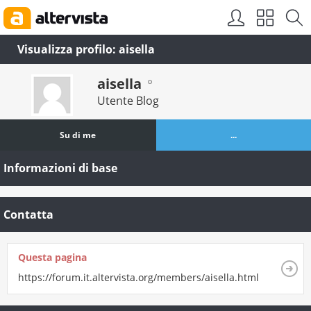
Visualizza profilo: aisella
aisella
Utente Blog
Su di me
...
Informazioni di base
Contatta
Questa pagina
https://forum.it.altervista.org/members/aisella.html