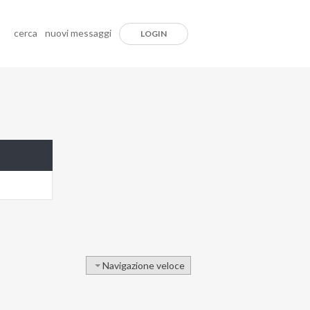
cerca
nuovi messaggi
LOGIN
Navigazione veloce