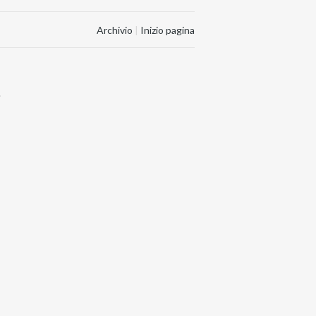
Archivio
|
Inizio pagina
.