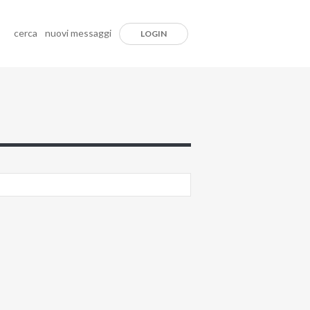
cerca
nuovi messaggi
LOGIN