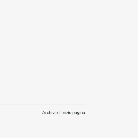
Archivio
|
Inizio pagina