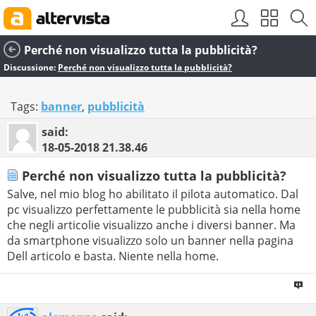
Perché non visualizzo tutta la pubblicità?
Discussione:
Perché non visualizzo tutta la pubblicità?
Tags:
banner
,
pubblicità
said:
18-05-2018
21.38.46
Perché non visualizzo tutta la pubblicità?
Salve, nel mio blog ho abilitato il pilota automatico. Dal
pc visualizzo perfettamente le pubblicità sia nella home
che negli articolie visualizzo anche i diversi banner. Ma
da smartphone visualizzo solo un banner nella pagina
Dell articolo e basta. Niente nella home.