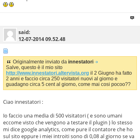
said:
12-07-2014
09.52.48
Originalmente inviato da
innestatori
Salve, questo è il mio sito
http://www.innestatori.altervista.org
il 2 Giugno ha fatto
2 anni e faccio circa 250 visitatori nuovi al giorno e
guadagno circa 5 cent al giorno, come mai cosi pocoo??
Ciao innestatori :
Io faccio una media di 500 visitatori ( e sono umani
eccome visto che vengono a testare il plugin ) lo stesso
mi dice google analytics, come pure il contatore che ho
sul sito eppure i miei introiti sono di 0,08 al giorno se va