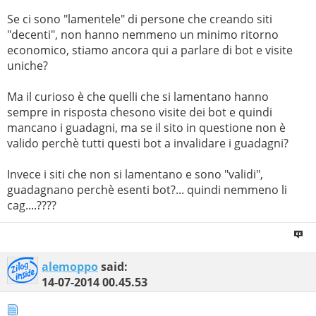
Se ci sono "lamentele" di persone che creando siti
"decenti", non hanno nemmeno un minimo ritorno
economico, stiamo ancora qui a parlare di bot e visite
uniche?
Ma il curioso è che quelli che si lamentano hanno
sempre in risposta chesono visite dei bot e quindi
mancano i guadagni, ma se il sito in questione non è
valido perchè tutti questi bot a invalidare i guadagni?
Invece i siti che non si lamentano e sono "validi",
guadagnano perchè esenti bot?... quindi nemmeno li
cag....????
alemoppo
said:
14-07-2014
00.45.53