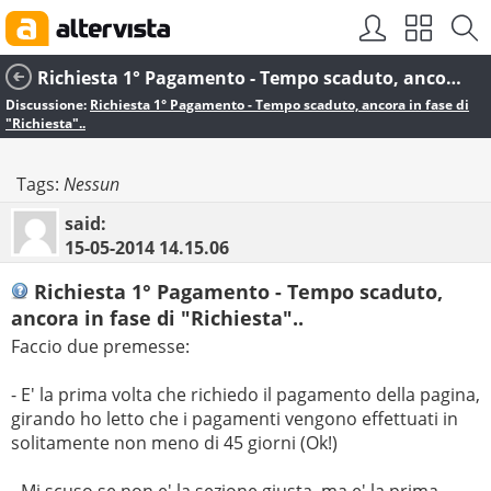
Richiesta 1° Pagamento - Tempo scaduto, ancora in fase di "Richiesta"..
Discussione:
Richiesta 1° Pagamento - Tempo scaduto, ancora in fase di
"Richiesta"..
Tags:
Nessun
said:
15-05-2014
14.15.06
Richiesta 1° Pagamento - Tempo scaduto,
ancora in fase di "Richiesta"..
Faccio due premesse:
- E' la prima volta che richiedo il pagamento della pagina,
girando ho letto che i pagamenti vengono effettuati in
solitamente non meno di 45 giorni (Ok!)