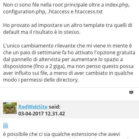
Non ci sono file nella root principale oltre a index.php,
configuration.php, .htaccess e htaccess.txt
Ho provato ad impostare un altro template tra quelli di
default ma il risultato è lo stesso.
L'unico cambiamento rilevante che mi viene in mente è
che un paio di settimane fa ho attivato l'opzione gratuita
dal pannello di altervista per aumentare lo spazio a
disposizione (fino a 2 giga), ma non penso questo possa
aver influito sui file, a meno di aver cambiato in qualche
modo i permessi delle directory.
RedWebSite
said:
03-04-2017
12.31.42
è possibile che ci sia qualche estensione che avevi