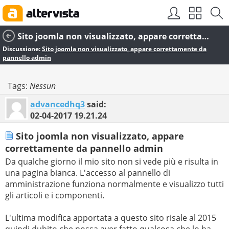
Sito joomla non visualizzato, appare correttamente da pannello admin
Discussione:
Sito joomla non visualizzato, appare correttamente da
pannello admin
Tags:
Nessun
advancedhq3
said:
02-04-2017
19.21.24
Sito joomla non visualizzato, appare
correttamente da pannello admin
Da qualche giorno il mio sito non si vede più e risulta in
una pagina bianca. L'accesso al pannello di
amministrazione funziona normalmente e visualizzo tutti
gli articoli e i componenti.
L'ultima modifica apportata a questo sito risale al 2015