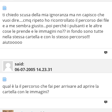
ti chiedo scusa della mia ignoranza ma nn capisco che
vuoi dire....cmq ripeto ho ricontrollato il percorso dei file
e a me sembra giusto...poi perchè i pulsanti e le altre
cose le prende e le immagini no?? in fondo sono tutte
nella stessa cartella e con lo stesso percorso!!!
aiutooooo
said:
06-07-2005
14.23.31
qual è la il percorso che fai per arrivare ad aprire la
cartella con le immagini?