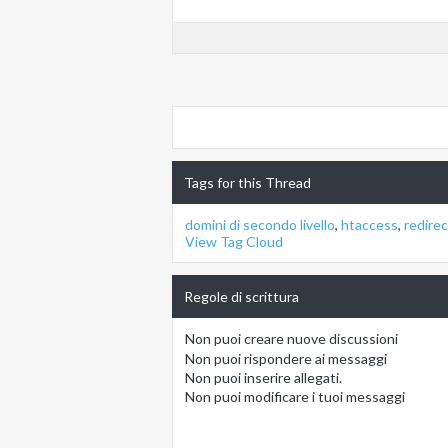
Tags for this Thread
domini di secondo livello
,
htaccess
,
redirec
View Tag Cloud
Regole di scrittura
Non puoi
creare nuove discussioni
Non puoi
rispondere ai messaggi
Non puoi
inserire allegati.
Non puoi
modificare i tuoi messaggi