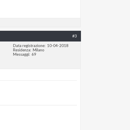
#3
Data registrazione
10-04-2018
Residenza
Milano
Messaggi
69