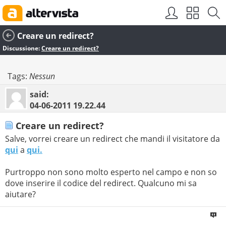
Creare un redirect?
Discussione:
Creare un redirect?
Tags:
Nessun
said:
04-06-2011
19.22.44
Creare un redirect?
Salve, vorrei creare un redirect che mandi il visitatore da
qui
a
qui.
Purtroppo non sono molto esperto nel campo e non so
dove inserire il codice del redirect. Qualcuno mi sa
aiutare?