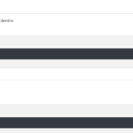
o dentro