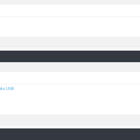
ks Utili