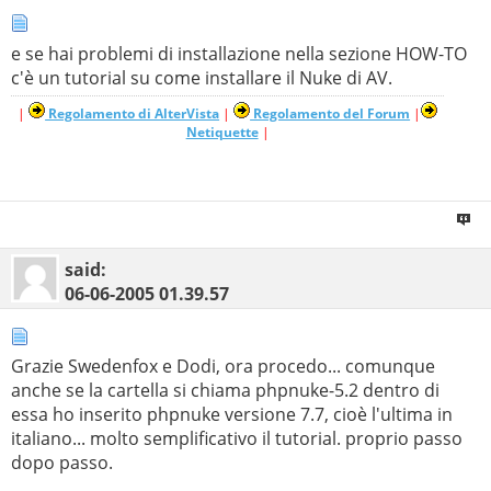
e se hai problemi di installazione nella sezione HOW-TO
c'è un tutorial su come installare il Nuke di AV.
|
Regolamento di AlterVista
|
Regolamento del Forum
|
Netiquette
|
said:
06-06-2005
01.39.57
Grazie Swedenfox e Dodi, ora procedo... comunque
anche se la cartella si chiama phpnuke-5.2 dentro di
essa ho inserito phpnuke versione 7.7, cioè l'ultima in
italiano... molto semplificativo il tutorial. proprio passo
dopo passo.