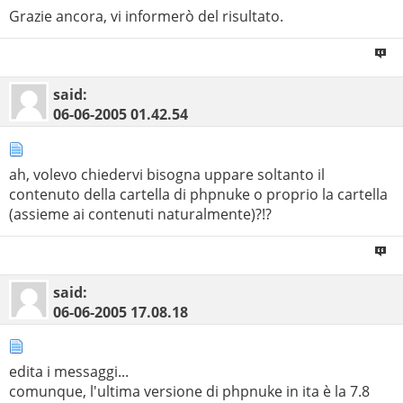
Grazie ancora, vi informerò del risultato.
said:
06-06-2005
01.42.54
ah, volevo chiedervi bisogna uppare soltanto il
contenuto della cartella di phpnuke o proprio la cartella
(assieme ai contenuti naturalmente)?!?
said:
06-06-2005
17.08.18
edita i messaggi...
comunque, l'ultima versione di phpnuke in ita è la 7.8