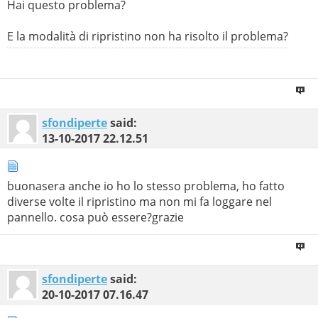
Hai questo problema?
E la modalità di ripristino non ha risolto il problema?
sfondiperte
said:
13-10-2017
22.12.51
buonasera anche io ho lo stesso problema, ho fatto
diverse volte il ripristino ma non mi fa loggare nel
pannello. cosa può essere?grazie
sfondiperte
said:
20-10-2017
07.16.47