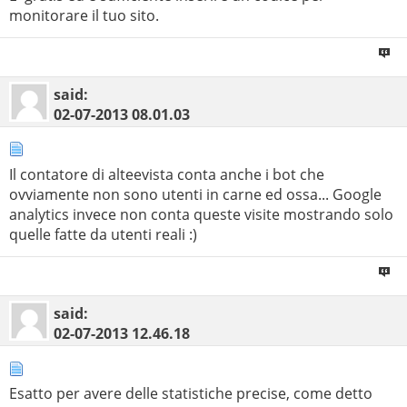
monitorare il tuo sito.
said:
02-07-2013
08.01.03
Il contatore di alteevista conta anche i bot che
ovviamente non sono utenti in carne ed ossa... Google
analytics invece non conta queste visite mostrando solo
quelle fatte da utenti reali :)
said:
02-07-2013
12.46.18
Esatto per avere delle statistiche precise, come detto