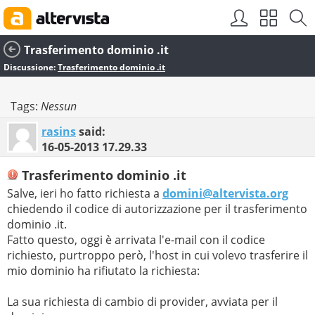
Trasferimento dominio .it
Discussione:
Trasferimento dominio .it
Tags:
Nessun
rasins
said:
16-05-2013
17.29.33
Trasferimento dominio .it
Salve, ieri ho fatto richiesta a
domini@altervista.org
chiedendo il codice di autorizzazione per il trasferimento
dominio .it.
Fatto questo, oggi è arrivata l'e-mail con il codice
richiesto, purtroppo però, l'host in cui volevo trasferire il
mio dominio ha rifiutato la richiesta:
La sua richiesta di cambio di provider, avviata per il