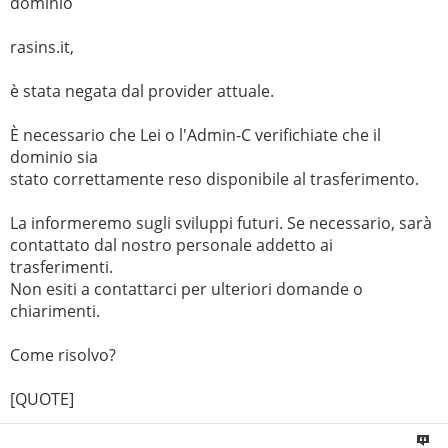
dominio
rasins.it,
è stata negata dal provider attuale.
È necessario che Lei o l'Admin-C verifichiate che il
dominio sia
stato correttamente reso disponibile al trasferimento.
La informeremo sugli sviluppi futuri. Se necessario, sarà
contattato dal nostro personale addetto ai
trasferimenti.
Non esiti a contattarci per ulteriori domande o
chiarimenti.
Come risolvo?
[QUOTE]