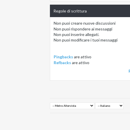
Regole di scrittura
Non puoi
creare nuove discussioni
Non puoi
rispondere ai messaggi
Non puoi
inserire allegati.
Non puoi
modificare i tuoi messaggi
Pingbacks
are
attivo
Refbacks
are
attivo