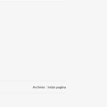
Archivio
|
Inizio pagina