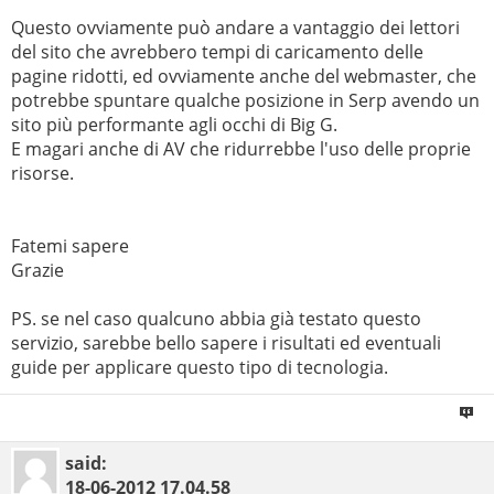
Questo ovviamente può andare a vantaggio dei lettori
del sito che avrebbero tempi di caricamento delle
pagine ridotti, ed ovviamente anche del webmaster, che
potrebbe spuntare qualche posizione in Serp avendo un
sito più performante agli occhi di Big G.
E magari anche di AV che ridurrebbe l'uso delle proprie
risorse.
Fatemi sapere
Grazie
PS. se nel caso qualcuno abbia già testato questo
servizio, sarebbe bello sapere i risultati ed eventuali
guide per applicare questo tipo di tecnologia.
said:
18-06-2012
17.04.58