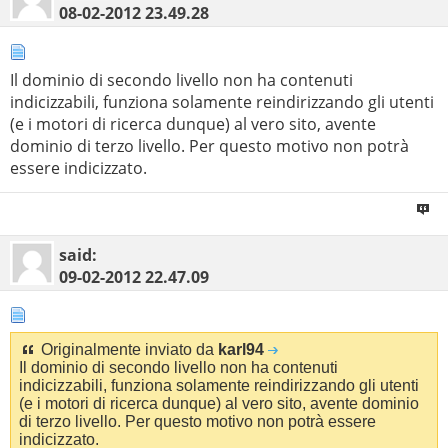
08-02-2012
23.49.28
Il dominio di secondo livello non ha contenuti
indicizzabili, funziona solamente reindirizzando gli utenti
(e i motori di ricerca dunque) al vero sito, avente
dominio di terzo livello. Per questo motivo non potrà
essere indicizzato.
said:
09-02-2012
22.47.09
Originalmente inviato da
karl94
Il dominio di secondo livello non ha contenuti
indicizzabili, funziona solamente reindirizzando gli utenti
(e i motori di ricerca dunque) al vero sito, avente dominio
di terzo livello. Per questo motivo non potrà essere
indicizzato.