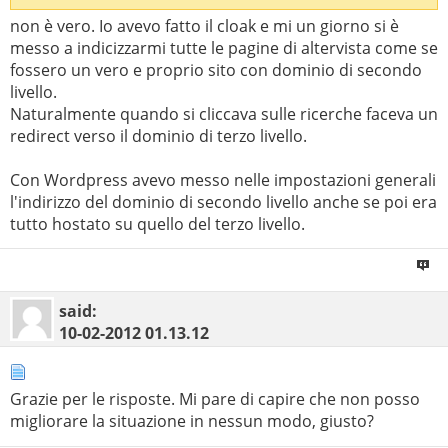
non è vero. Io avevo fatto il cloak e mi un giorno si è
messo a indicizzarmi tutte le pagine di altervista come se
fossero un vero e proprio sito con dominio di secondo
livello.
Naturalmente quando si cliccava sulle ricerche faceva un
redirect verso il dominio di terzo livello.
Con Wordpress avevo messo nelle impostazioni generali
l'indirizzo del dominio di secondo livello anche se poi era
tutto hostato su quello del terzo livello.
said:
10-02-2012
01.13.12
Grazie per le risposte. Mi pare di capire che non posso
migliorare la situazione in nessun modo, giusto?