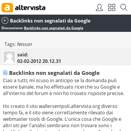
Backlinks non segnalati da Google
Discussione:
Backlinks non segnalati da Google
Tags:
Nessun
said:
02-02-2012
20.12.31
Backlinks non segnalati da Google
Ciao a tutti; mi scuso in anticipo se la domanda può
essere banale, ma ho effettuato ricerche su Google e
all'interno del forum e non ho trovato risposte precise.
Ho creato il sito wallersempoli.altervista.org diverso
tempo fa, e il sito viene correttamente rilevato dai
webmaster tools di Google. L'unica cosa che Google e
altri siti per l'analisi sembrano non trovare sono i