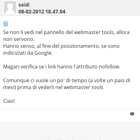
said:
08-02-2012
18.47.04
Se non li vedi nel pannello del webmaster tools, allora
non servono.
Hanno senso, al fine del posizionamento, se sono
indicizzati da Google.
Magari verifica se i link hanno l'attributo nofollow.
Comunque ci vuole un po' di tempo (a volte un paio di
mesi) prima di vederli nel webmaster tools
Ciao!