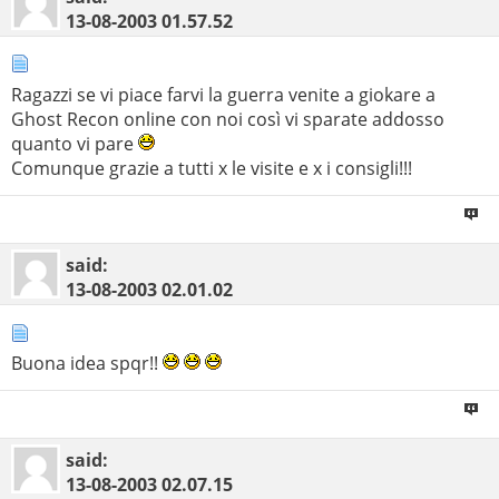
13-08-2003
01.57.52
Ragazzi se vi piace farvi la guerra venite a giokare a
Ghost Recon online con noi così vi sparate addosso
quanto vi pare
Comunque grazie a tutti x le visite e x i consigli!!!
said:
13-08-2003
02.01.02
Buona idea spqr!!
said:
13-08-2003
02.07.15