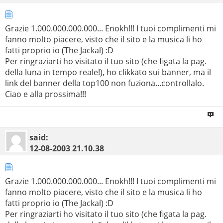
Grazie 1.000.000.000.000... Enokh!!! I tuoi complimenti mi
fanno molto piacere, visto che il sito e la musica li ho
fatti proprio io (The Jackal) :D
Per ringraziarti ho visitato il tuo sito (che figata la pag.
della luna in tempo reale!), ho clikkato sui banner, ma il
link del banner della top100 non fuziona...controllalo.
Ciao e alla prossima!!!
said:
12-08-2003
21.10.38
Grazie 1.000.000.000.000... Enokh!!! I tuoi complimenti mi
fanno molto piacere, visto che il sito e la musica li ho
fatti proprio io (The Jackal) :D
Per ringraziarti ho visitato il tuo sito (che figata la pag.