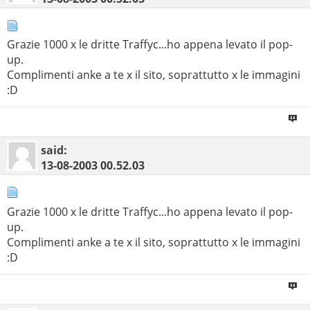
Grazie 1000 x le dritte Traffyc...ho appena levato il pop-
up.
Complimenti anke a te x il sito, soprattutto x le immagini
:D
said:
13-08-2003
00.52.03
Grazie 1000 x le dritte Traffyc...ho appena levato il pop-
up.
Complimenti anke a te x il sito, soprattutto x le immagini
:D