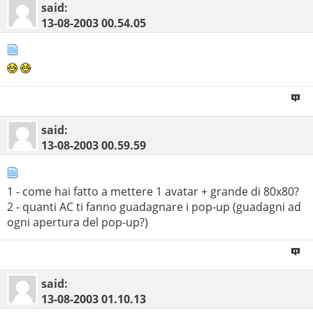
said:
13-08-2003
00.54.05
said:
13-08-2003
00.59.59
1 - come hai fatto a mettere 1 avatar + grande di 80x80?
2 - quanti AC ti fanno guadagnare i pop-up (guadagni ad
ogni apertura del pop-up?)
said:
13-08-2003
01.10.13