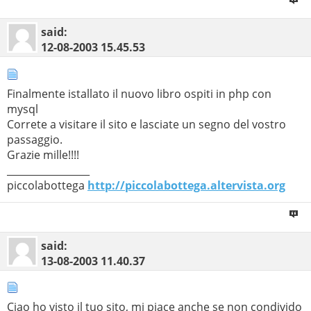
said:
12-08-2003
15.45.53
Finalmente istallato il nuovo libro ospiti in php con
mysql
Correte a visitare il sito e lasciate un segno del vostro
passaggio.
Grazie mille!!!!
_________________
piccolabottega
http://piccolabottega.altervista.org
said:
13-08-2003
11.40.37
Ciao ho visto il tuo sito, mi piace anche se non condivido