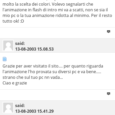
molto la scelta dei colori. Volevo segnalarti che
l'animazione in flash di intro mi va a scatti, non se sia il
mio pc o la tua animazione ridotta al minimo. Per il resto
tutto ok! :D
said:
13-08-2003
15.08.53
Grazie per aver visitato il sito.... per quanto riguarda
l'animazione l'ho provata su diversi pc e va bene.....
strano che sul tuo pc nn vada...
Ciao e grazie
said:
13-08-2003
15.41.29