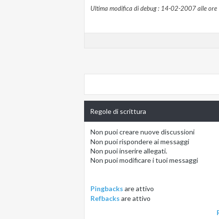
Ultima modifica di debug : 14-02-2007 alle ore
Regole di scrittura
Non puoi
creare nuove discussioni
Non puoi
rispondere ai messaggi
Non puoi
inserire allegati.
Non puoi
modificare i tuoi messaggi
Pingbacks
are
attivo
Refbacks
are
attivo