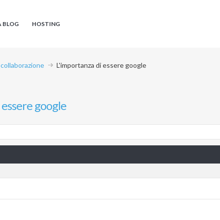
A BLOG
HOSTING
 collaborazione
L'importanza di essere google
 essere google