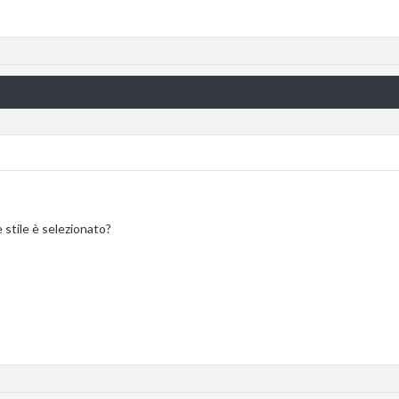
 stile è selezionato?