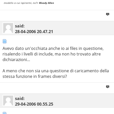
modello a cui ispirarmi, no?»
Woody Allen
said:
28-04-2006
20.47.21
Avevo dato un'occhiata anche io ai files in questione,
risalendo i livelli di include, ma non ho trovato altre
dichiarazioni...
A meno che non sia una questione di caricamento della
stessa funzione in frames diversi?
said:
29-04-2006
00.55.25