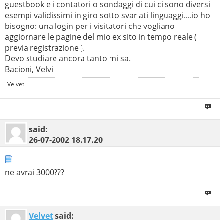
guestbook e i contatori o sondaggi di cui ci sono diversi
esempi validissimi in giro sotto svariati linguaggi....io ho
bisogno: una login per i visitatori che vogliano
aggiornare le pagine del mio ex sito in tempo reale (
previa registrazione ).
Devo studiare ancora tanto mi sa.
Bacioni, Velvi
Velvet
said:
26-07-2002
18.17.20
ne avrai 3000???
Velvet
said: