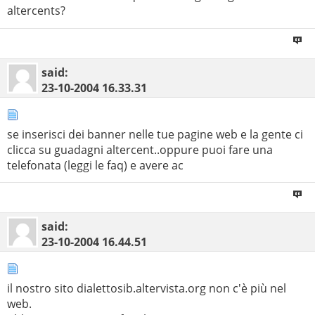
altercents?
said:
23-10-2004
16.33.31
se inserisci dei banner nelle tue pagine web e la gente ci
clicca su guadagni altercent..oppure puoi fare una
telefonata (leggi le faq) e avere ac
said:
23-10-2004
16.44.51
il nostro sito dialettosib.altervista.org non c'è più nel
web.