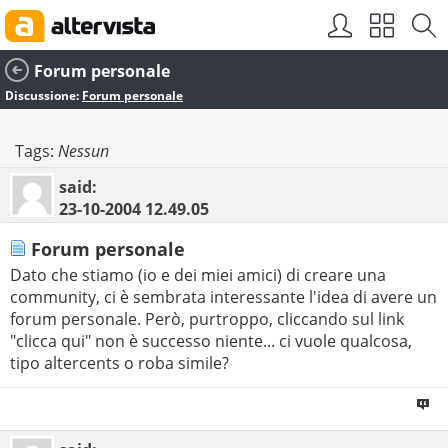
Forum personale
Discussione:
Forum personale
Tags:
Nessun
said:
23-10-2004
12.49.05
Forum personale
Dato che stiamo (io e dei miei amici) di creare una
community, ci è sembrata interessante l'idea di avere un
forum personale. Però, purtroppo, cliccando sul link
"clicca qui" non è successo niente... ci vuole qualcosa,
tipo altercents o roba simile?